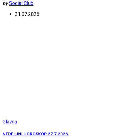
by
Social Club
31.07.2026.
Glavna
NEDELJNI HOROSKOP 27.7.2026.