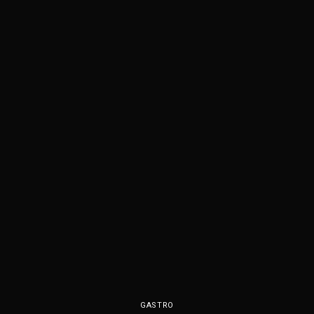
GASTRO