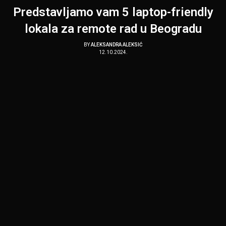
Predstavljamo vam 5 laptop-friendly
lokala za remote rad u Beogradu
BY
ALEKSANDRA ALEKSIĆ
12.10.2024.