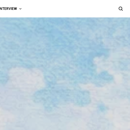
INTERVIEW