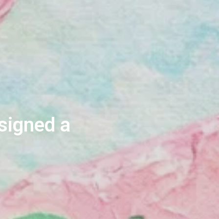
ssigned a