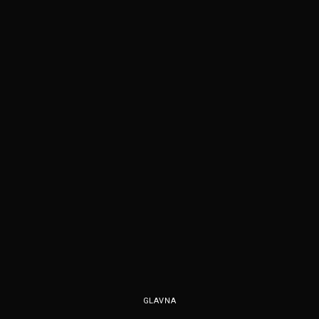
GLAVNA