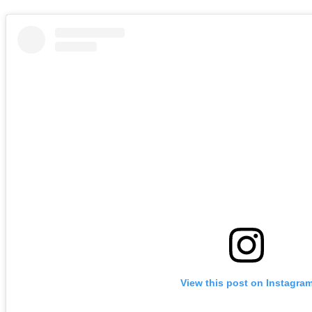
View this post on Instagra