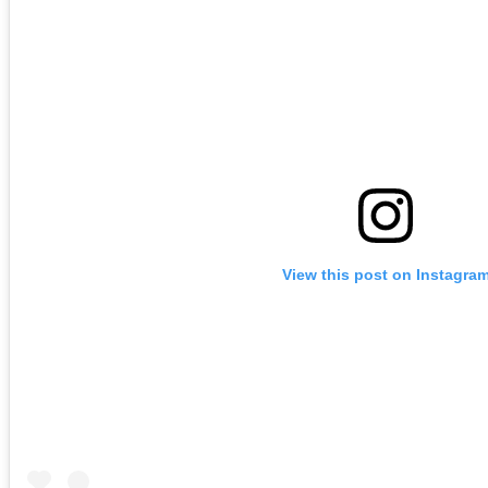
View this post on Instagra