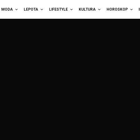
MODA
LEPOTA
LIFESTYLE
KULTURA
HOROSKOP