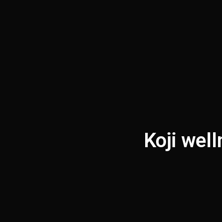
Koji wel