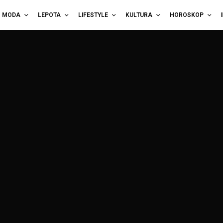
MODA
LEPOTA
LIFESTYLE
KULTURA
HOROSKOP