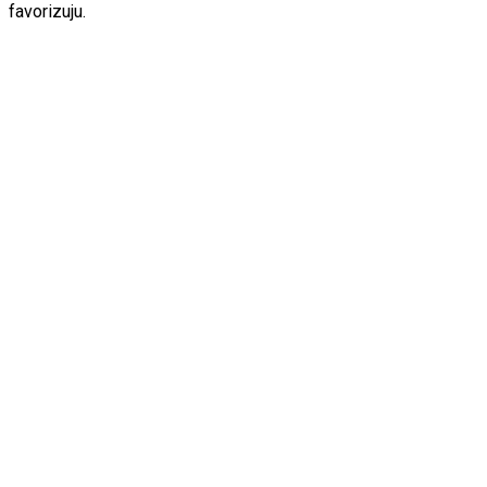
favorizuju.