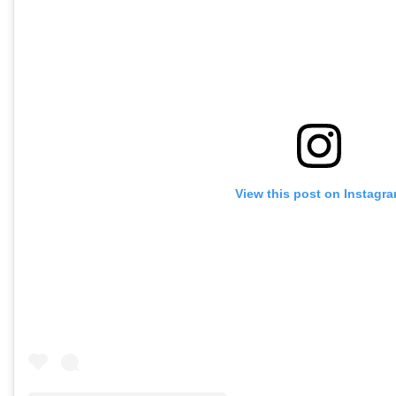
View this post on Instagr