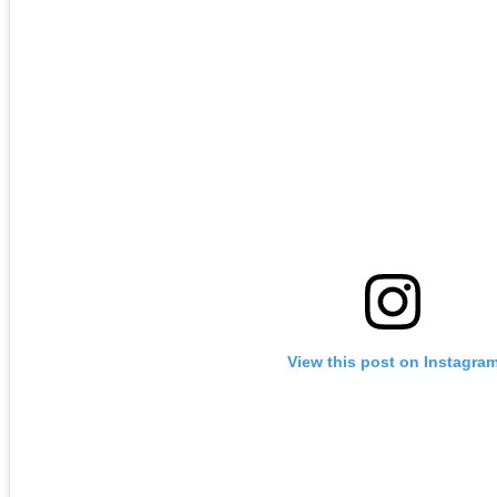
View this post on Instagra