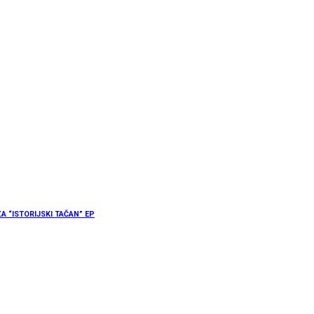
 “ISTORIJSKI TAČAN” EP