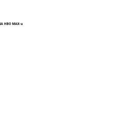
 NA HBO MAX-u