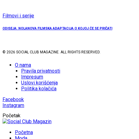
Filmovi i serije
ODISEJA: NOLANOVA FILMSKA ADAPTACIJA O KOJOJ ĆE SE PRIČATI
© 2026 SOCIAL CLUB MAGAZINE. ALL RIGHTS RESERVED.
O nama
Pravila privatnosti
Impresum
Uslovi korišćenja
Politika kolačića
Facebook
Instagram
Početak
Početna
Moda