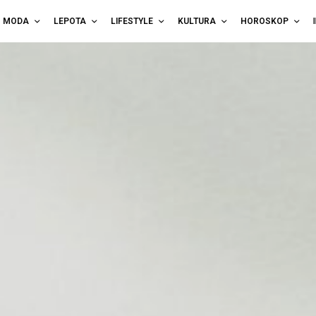
MODA
LEPOTA
LIFESTYLE
KULTURA
HOROSKOP