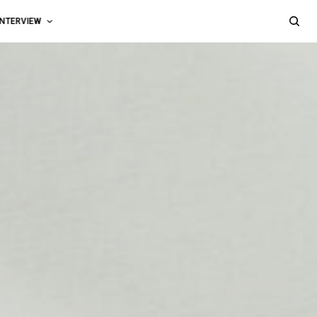
INTERVIEW