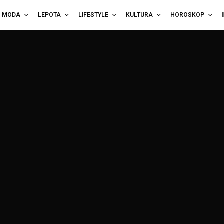
MODA
LEPOTA
LIFESTYLE
KULTURA
HOROSKOP