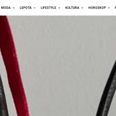
MODA
LEPOTA
LIFESTYLE
KULTURA
HOROSKOP