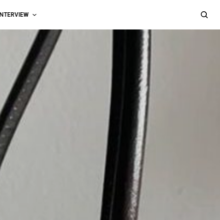
INTERVIEW