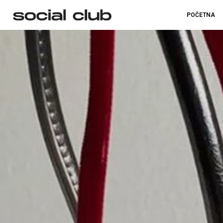
POČETNA