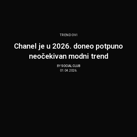
TRENDOVI
Chanel je u 2026. doneo potpuno
neočekivan modni trend
BY
SOCIAL CLUB
01.04.2026.