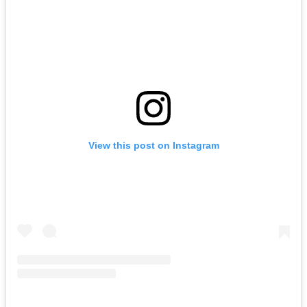
View this post on Instagram