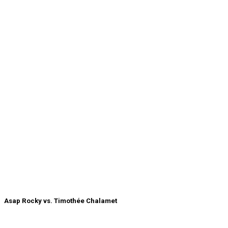
Asap Rocky vs. Timothée Chalamet