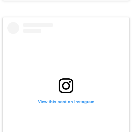
View this post on Instagram