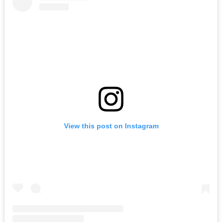
View this post on Instagram