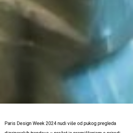
Paris Design Week 2024 nudi više od pukog pregleda