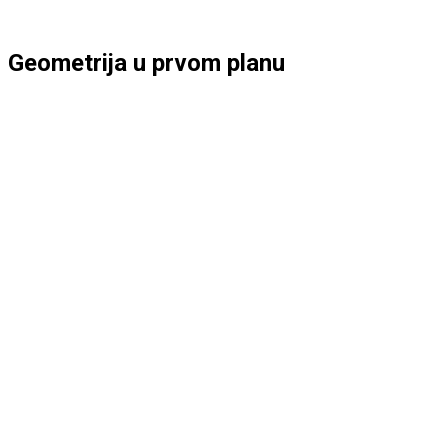
Geometrija u prvom planu