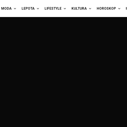
MODA
LEPOTA
LIFESTYLE
KULTURA
HOROSKOP