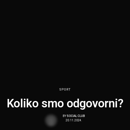
SPORT
Koliko smo odgovorni?
BY
SOCIAL CLUB
20.11.2024.