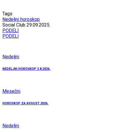
Tags
Nedeljni horoskop
Social Club
29.09.2025.
PODELI
PODELI
Nedeljni
NEDELJNI HOROSKOP 3.8.2026.
Mesečni
HOROSKOP ZA AVGUST 2026.
Nedeljni