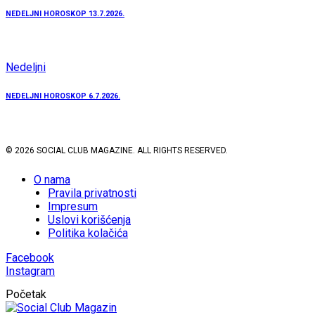
NEDELJNI HOROSKOP 13.7.2026.
Nedeljni
NEDELJNI HOROSKOP 6.7.2026.
© 2026 SOCIAL CLUB MAGAZINE. ALL RIGHTS RESERVED.
O nama
Pravila privatnosti
Impresum
Uslovi korišćenja
Politika kolačića
Facebook
Instagram
Početak