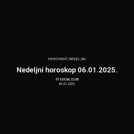
HOROSKOP
,
NEDELJNI
Nedeljni horoskop 06.01.2025.
BY
SOCIAL CLUB
06.01.2025.