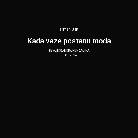
ENTERIJER
Kada vaze postanu moda
BY
ALEKSANDRA KUNDAČINA
06.09.2024.