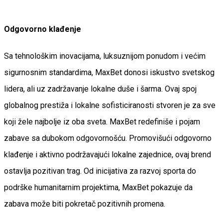
Odgovorno klađenje
Sa tehnološkim inovacijama, luksuznijom ponudom i većim
sigurnosnim standardima, MaxBet donosi iskustvo svetskog
lidera, ali uz zadržavanje lokalne duše i šarma. Ovaj spoj
globalnog prestiža i lokalne sofisticiranosti stvoren je za sve
koji žele najbolje iz oba sveta. MaxBet redefiniše i pojam
zabave sa dubokom odgovornošću. Promovišući odgovorno
klađenje i aktivno podržavajući lokalne zajednice, ovaj brend
ostavlja pozitivan trag. Od inicijativa za razvoj sporta do
podrške humanitarnim projektima, MaxBet pokazuje da
zabava može biti pokretač pozitivnih promena.