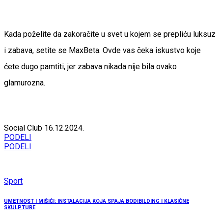
Kada poželite da zakoračite u svet u kojem se prepliću luksuz
i zabava, setite se MaxBeta. Ovde vas čeka iskustvo koje
ćete dugo pamtiti, jer zabava nikada nije bila ovako
glamurozna.
Social Club
16.12.2024.
PODELI
PODELI
Sport
UMETNOST I MIŠIĆI: INSTALACIJA KOJA SPAJA BODIBILDING I KLASIČNE
SKULPTURE