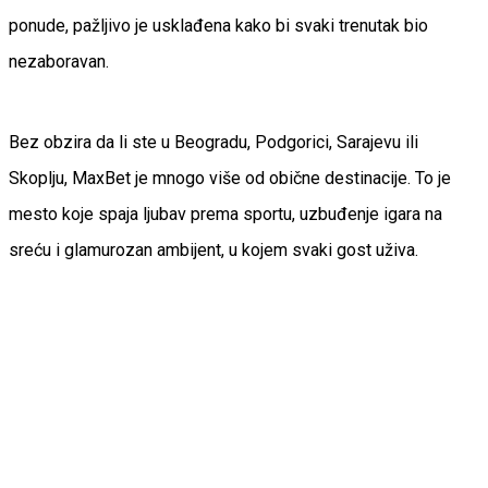
ponude, pažljivo je usklađena kako bi svaki trenutak bio
nezaboravan.
Bez obzira da li ste u Beogradu, Podgorici, Sarajevu ili
Skoplju, MaxBet je mnogo više od obične destinacije. To je
mesto koje spaja ljubav prema sportu, uzbuđenje igara na
sreću i glamurozan ambijent, u kojem svaki gost uživa.