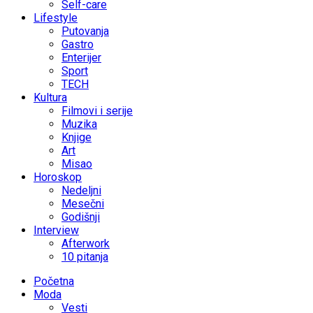
Self-care
Lifestyle
Putovanja
Gastro
Enterijer
Sport
TECH
Kultura
Filmovi i serije
Muzika
Knjige
Art
Misao
Horoskop
Nedeljni
Mesečni
Godišnji
Interview
Afterwork
10 pitanja
Početna
Moda
Vesti