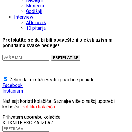
Nedeljni
Mesečni
Godišnji
Interview
Afterwork
10 pitanja
Pretplatite se da bi bili obavešteni o ekskluzivnim
ponudama svake nedelje!
PRETPLATI SE
Želim da mi stižu vesti i posebne ponude
Facebook
Instagram
Naš sajt koristi kolačiće. Saznajte više o našoj upotrebi
kolačića:
Politika kolačića
Prihvatam upotrebu kolačića
KLIKNITE ESC ZA IZLAZ