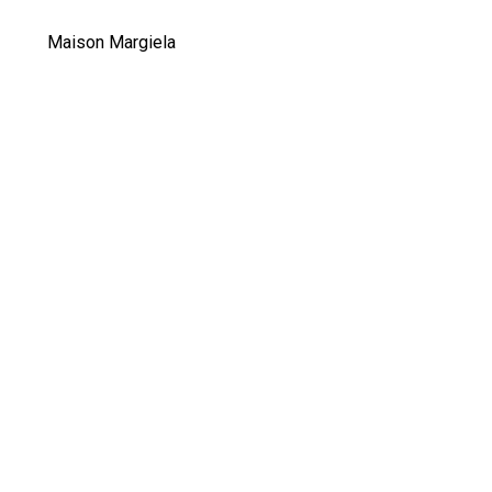
Maison Margiela