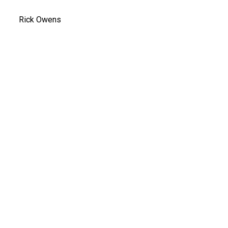
Rick Owens