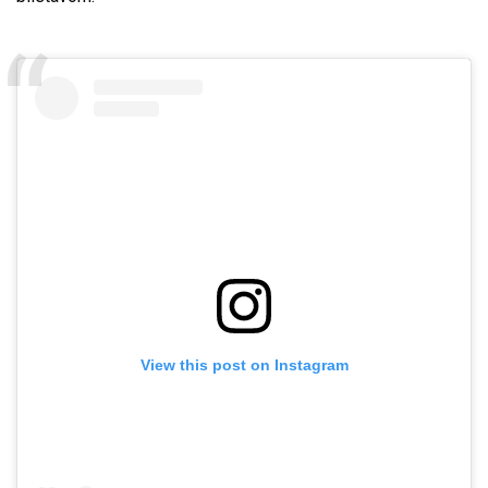
View this post on Instagram