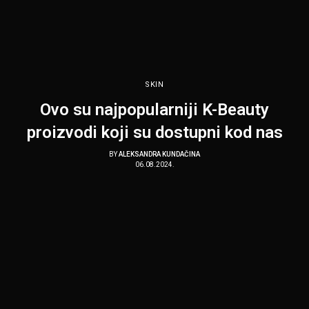
SKIN
Ovo su najpopularniji K-Beauty
proizvodi koji su dostupni kod nas
BY
ALEKSANDRA KUNDAČINA
06.08.2024.