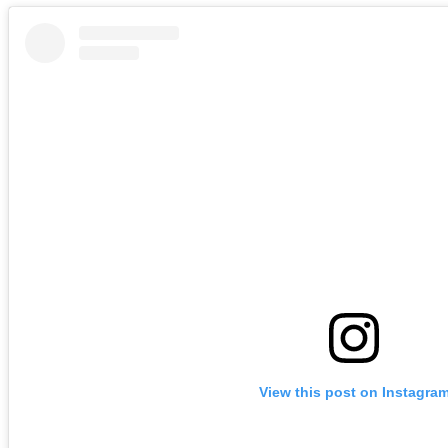
View this post on Instagra