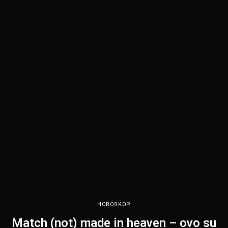
HOROSKOP
Match (not) made in heaven – ovo su