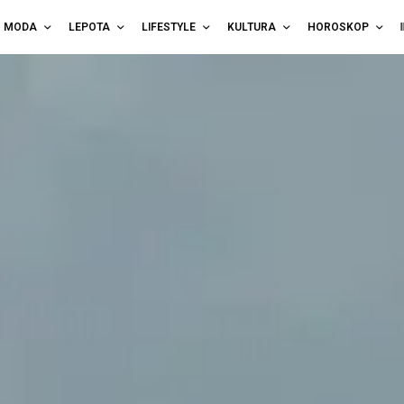
MODA
LEPOTA
LIFESTYLE
KULTURA
HOROSKOP