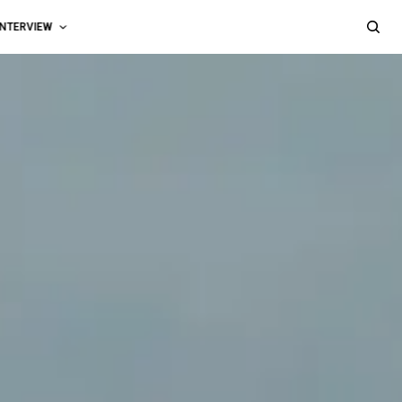
INTERVIEW