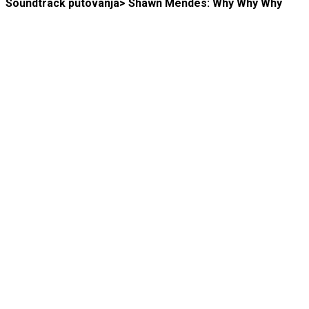
Soundtrack putovanja> Shawn Mendes: Why Why Why