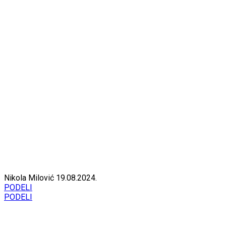
Nikola Milović
19.08.2024.
PODELI
PODELI