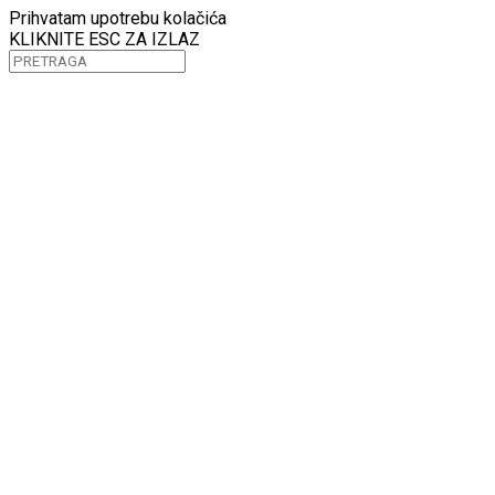
Prihvatam upotrebu kolačića
KLIKNITE ESC ZA IZLAZ