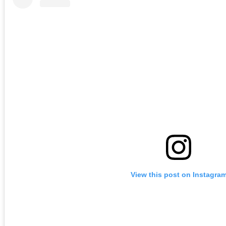
View this post on Instagra