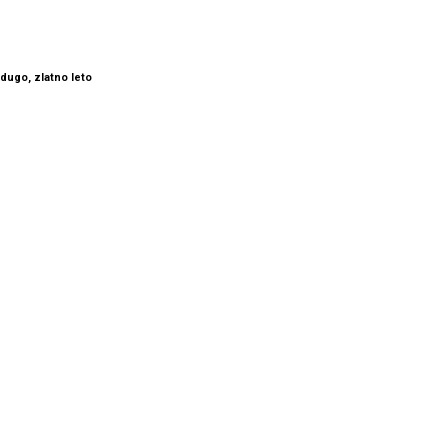
dugo, zlatno leto