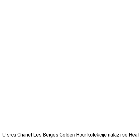
U srcu Chanel Les Beiges Golden Hour kolekcije nalazi se Heal