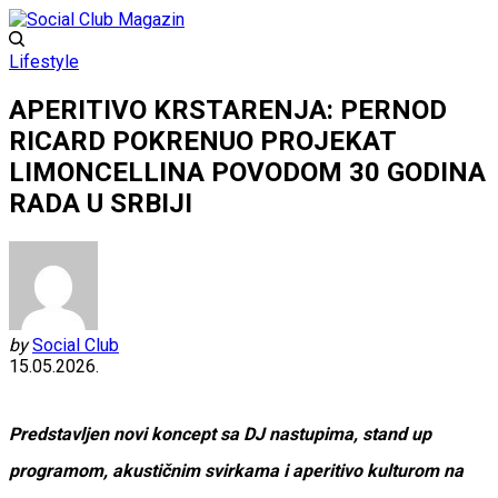
Lifestyle
APERITIVO KRSTARENJA: PERNOD
RICARD POKRENUO PROJEKAT
LIMONCELLINA POVODOM 30 GODINA
RADA U SRBIJI
by
Social Club
15.05.2026.
Predstavljen novi koncept sa DJ nastupima, stand up
programom, akustičnim svirkama i aperitivo kulturom na