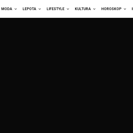
MODA
LEPOTA
LIFESTYLE
KULTURA
HOROSKOP